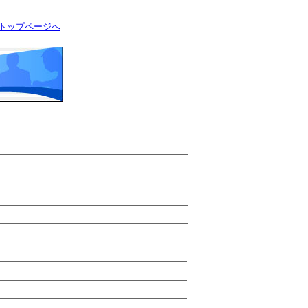
トップページへ