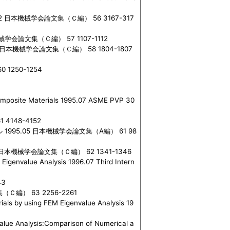
本機械学会論文集（Ｃ編） 56 3167-317
論文集（Ｃ編） 57 1107-1112
機械学会論文集（Ｃ編） 58 1804-1807
250-1254
omposite Materials 1995.07 ASME PVP 30
148-4152
5.05 日本機械学会論文集（A編） 61 98
機械学会論文集（Ｃ編） 62 1341-1346
Eigenvalue Analysis 1996.07 Third Intern
43
） 63 2256-2261
ials by using FEM Eigenvalue Analysis 19
alue Analysis:Comparison of Numerical a