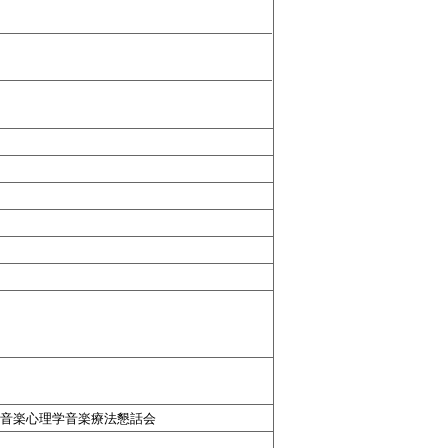
本音楽心理学音楽療法懇話会