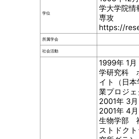
学大学院情
学位
専攻
https://re
所属学会
社会活動
1999年 
学研究科 
イト（日本
業プロジェ
2001年 
2001年
生物学部 
ストドクト