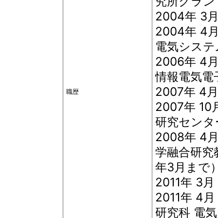
究所グラント，
2004年 
2004年
電気システ
2006年
情報電気電
2007年 
職歴
2007年 
研究センタ
2008年 
学融合研究
年3月まで
2011年 
2011年 
研究科 電