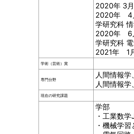
2020年 
2020年 
学研究科 情
2020年 
学研究科 
2021年 
学術（芸術）賞
人間情報学
専門分野
人間情報学
現在の研究課題
学部
・工業数学J
・機械学習と