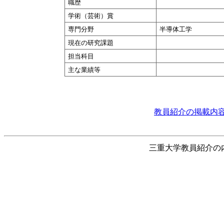
職歴
学術（芸術）賞
専門分野
半導体工学
現在の研究課題
担当科目
主な業績等
教員紹介の掲載内容
三重大学教員紹介の