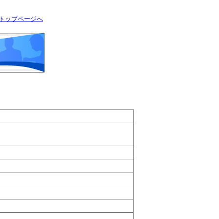
トップページへ