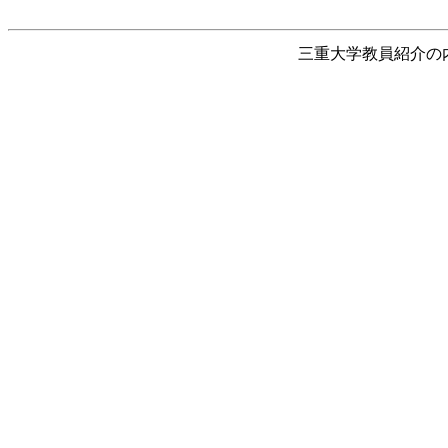
三重大学教員紹介の