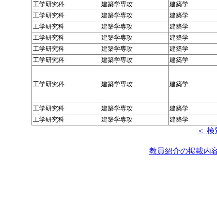
工学研究科
建築学専攻
建築学
工学研究科
建築学専攻
建築学
工学研究科
建築学専攻
建築学
工学研究科
建築学専攻
建築学
工学研究科
建築学専攻
建築学
工学研究科
建築学専攻
建築学
工学研究科
建築学専攻
建築学
工学研究科
建築学専攻
建築学
工学研究科
建築学専攻
建築学
＜ 検
教員紹介の掲載内容